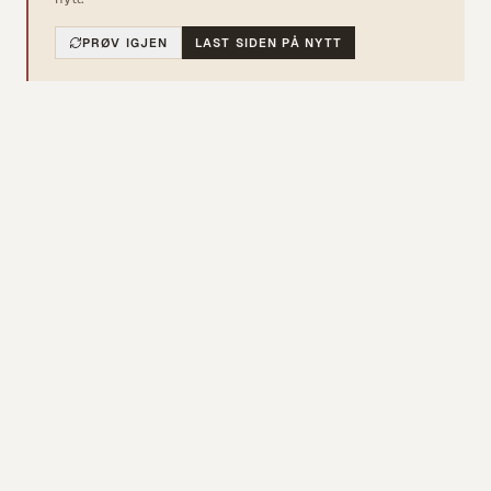
PRØV IGJEN
LAST SIDEN PÅ NYTT