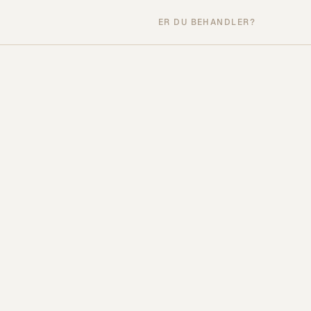
ER DU BEHANDLER?