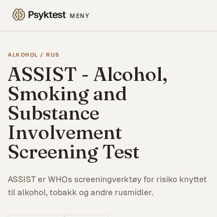
MENY
ALKOHOL / RUS
ASSIST - Alcohol,
Smoking and
Substance
Involvement
Screening Test
ASSIST er WHOs screeningverktøy for risiko knyttet
til alkohol, tobakk og andre rusmidler.