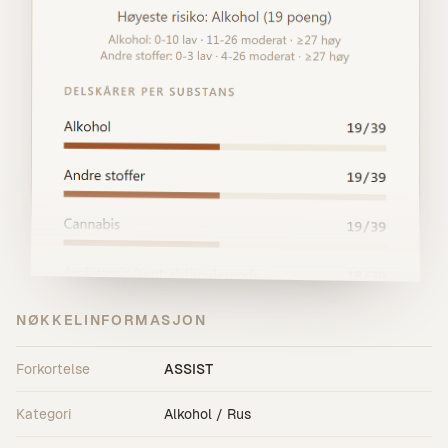
NØKKELINFORMASJON
Forkortelse
ASSIST
Kategori
Alkohol / Rus