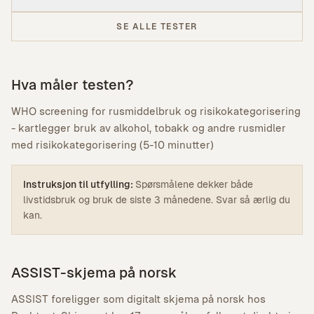
SE ALLE TESTER
Hva måler testen?
WHO screening for rusmiddelbruk og risikokategorisering
- kartlegger bruk av alkohol, tobakk og andre rusmidler
med risikokategorisering (5-10 minutter)
Instruksjon til utfylling:
Spørsmålene dekker både
livstidsbruk og bruk de siste 3 månedene. Svar så ærlig du
kan.
ASSIST-skjema på norsk
ASSIST foreligger som digitalt skjema på norsk hos