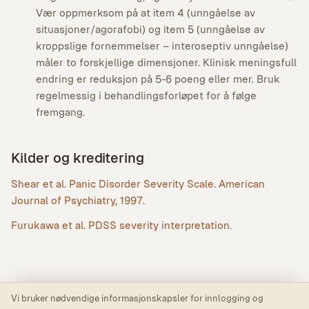
Vær oppmerksom på at item 4 (unngåelse av
situasjoner/agorafobi) og item 5 (unngåelse av
kroppslige fornemmelser – interoseptiv unngåelse)
måler to forskjellige dimensjoner. Klinisk meningsfull
endring er reduksjon på 5-6 poeng eller mer. Bruk
regelmessig i behandlingsforløpet for å følge
fremgang.
Kilder og kreditering
Shear et al. Panic Disorder Severity Scale. American
Journal of Psychiatry, 1997.
Furukawa et al. PDSS severity interpretation.
Vi bruker nødvendige informasjonskapsler for innlogging og