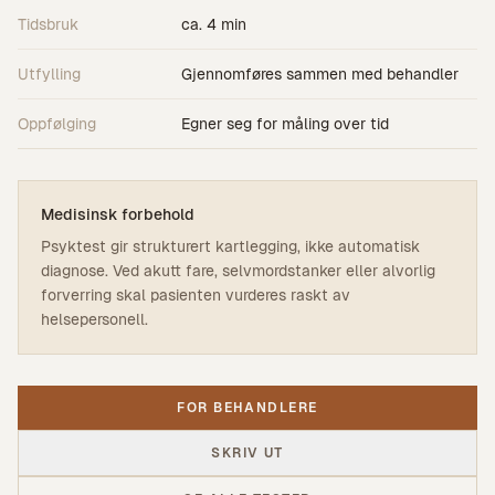
Tidsbruk
ca. 4 min
Utfylling
Gjennomføres sammen med behandler
Oppfølging
Egner seg for måling over tid
Medisinsk forbehold
Psyktest gir strukturert kartlegging, ikke automatisk
diagnose. Ved akutt fare, selvmordstanker eller alvorlig
forverring skal pasienten vurderes raskt av
helsepersonell.
FOR BEHANDLERE
SKRIV UT