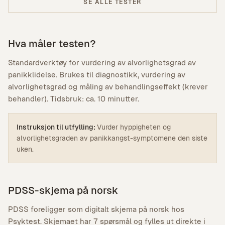
SE ALLE TESTER
Hva måler testen?
Standardverktøy for vurdering av alvorlighetsgrad av
panikklidelse. Brukes til diagnostikk, vurdering av
alvorlighetsgrad og måling av behandlingseffekt (krever
behandler). Tidsbruk: ca. 10 minutter.
Instruksjon til utfylling:
Vurder hyppigheten og
alvorlighetsgraden av panikkangst-symptomene den siste
uken.
PDSS-skjema på norsk
PDSS foreligger som digitalt skjema på norsk hos
Psyktest. Skjemaet har 7 spørsmål og fylles ut direkte i