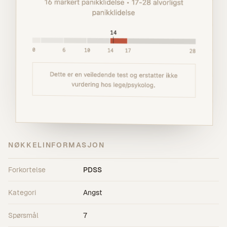
NØKKELINFORMASJON
Forkortelse
PDSS
Kategori
Angst
Spørsmål
7