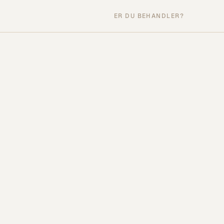
ER DU BEHANDLER?