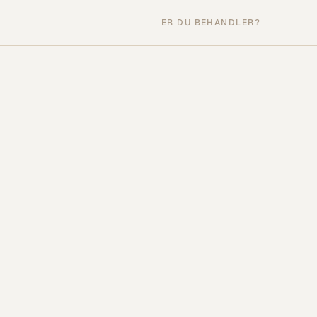
ER DU BEHANDLER?