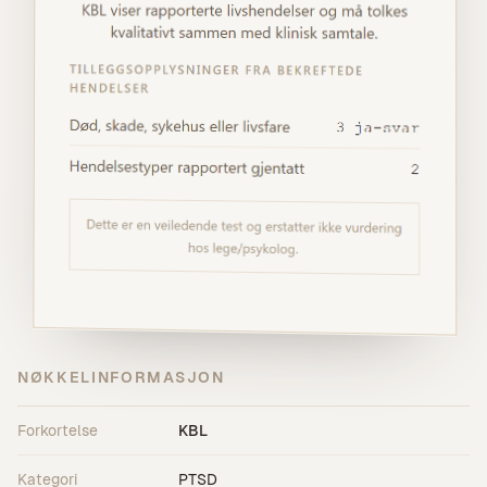
NØKKELINFORMASJON
Forkortelse
KBL
Kategori
PTSD