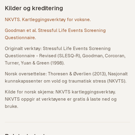
Kilder og kreditering
NKVTS. Kartleggingsverktøy for voksne.
Goodman et al. Stressful Life Events Screening
Questionnaire.
Originalt verktøy: Stressful Life Events Screening
Questionnaire - Revised (SLESQ-R), Goodman, Corcoran,
Turner, Yuan & Green (1998).
Norsk oversettelse: Thoresen & Øverlien (2013), Nasjonalt
kunnskapssenter om vold og traumatisk stress (NKVTS).
Kilde for norsk skjema: NKVTS kartleggingsverktøy.
NKVTS oppgir at verktøyene er gratis å laste ned og
bruke.