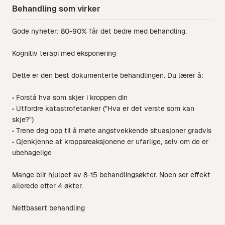
Behandling som virker
Gode nyheter: 80-90% får det bedre med behandling.
Kognitiv terapi med eksponering
Dette er den best dokumenterte behandlingen. Du lærer å:
• Forstå hva som skjer i kroppen din
• Utfordre katastrofetanker ("Hva er det verste som kan
skje?")
• Trene deg opp til å møte angstvekkende situasjoner gradvis
• Gjenkjenne at kroppsreaksjonene er ufarlige, selv om de er
ubehagelige
Mange blir hjulpet av 8-15 behandlingsøkter. Noen ser effekt
allerede etter 4 økter.
Nettbasert behandling