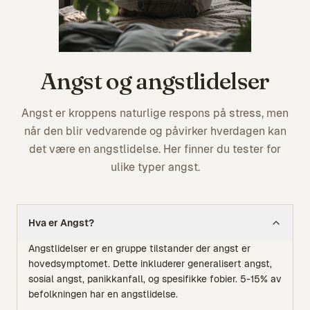
Angst og angstlidelser
Angst er kroppens naturlige respons på stress, men
når den blir vedvarende og påvirker hverdagen kan
det være en angstlidelse. Her finner du tester for
ulike typer angst.
Hva er
Angst
?
Angstlidelser er en gruppe tilstander der angst er
hovedsymptomet. Dette inkluderer generalisert angst,
sosial angst, panikkanfall, og spesifikke fobier. 5-15% av
befolkningen har en angstlidelse.